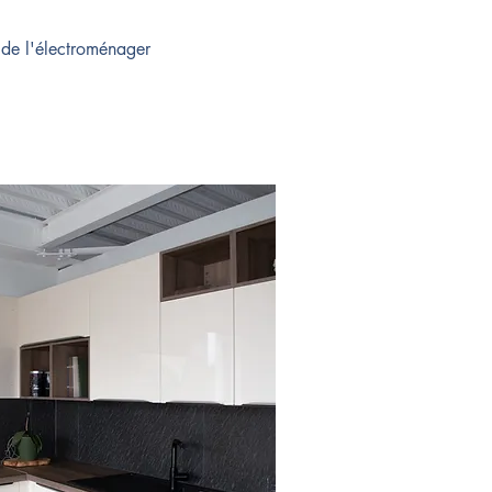
t de l'électroménager