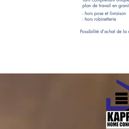
plan de travail en grani
- hors pose et livraison
- hors robinetterie
Possibilité d'achat de la 