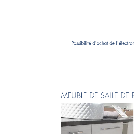
Possibilité d'achat de l'élect
MEUBLE DE SALLE DE